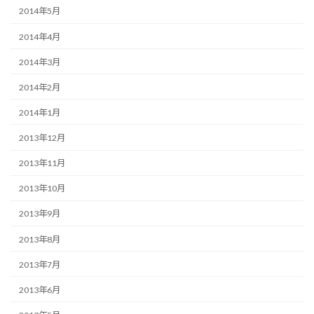
2014年5月
2014年4月
2014年3月
2014年2月
2014年1月
2013年12月
2013年11月
2013年10月
2013年9月
2013年8月
2013年7月
2013年6月