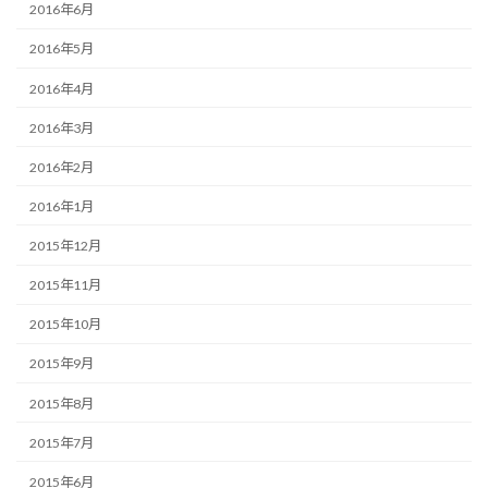
2016年6月
2016年5月
2016年4月
2016年3月
2016年2月
2016年1月
2015年12月
2015年11月
2015年10月
2015年9月
2015年8月
2015年7月
2015年6月