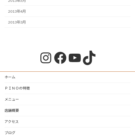
2013年5月
2013年4月
2013年3月
Instagram
Facebook
YouTube
TikTok
ホーム
ＰＩＮＯの特徴
メニュー
店舗概要
アクセス
ブログ