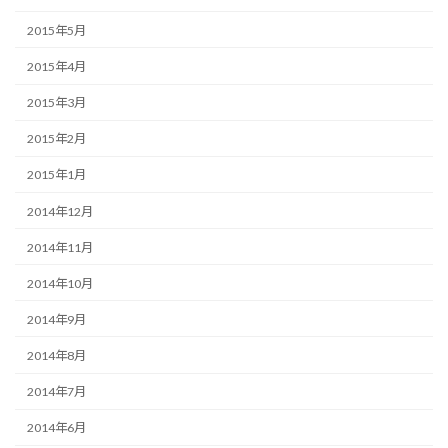
2015年5月
2015年4月
2015年3月
2015年2月
2015年1月
2014年12月
2014年11月
2014年10月
2014年9月
2014年8月
2014年7月
2014年6月