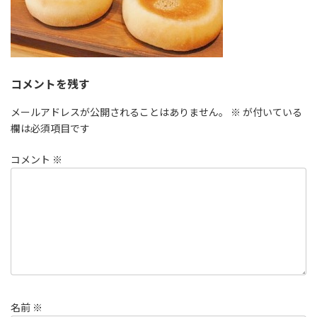
コメントを残す
メールアドレスが公開されることはありません。
※
が付いている
欄は必須項目です
コメント
※
名前
※