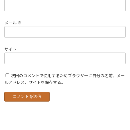
メール
※
サイト
次回のコメントで使用するためブラウザーに自分の名前、メー
ルアドレス、サイトを保存する。