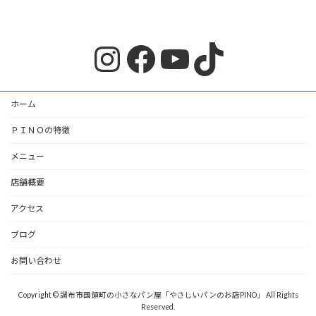
Instagram
Facebook
YouTube
TikTok
ホーム
ＰＩＮＯの特徴
メニュー
店舗概要
アクセス
ブログ
お問い合わせ
Copyright © 調布市国領町の小さなパン屋「やさしいパンのお店PINO」 All Rights
Reserved.