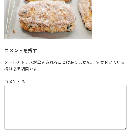
:
コメントを残す
メールアドレスが公開されることはありません。
※
が付いている
欄は必須項目です
コメント
※