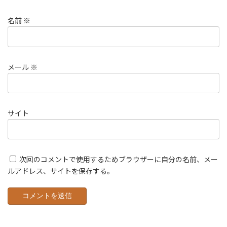
名前
※
メール
※
サイト
次回のコメントで使用するためブラウザーに自分の名前、メー
ルアドレス、サイトを保存する。