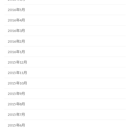
2016年5月
2016年4月
2016年3月
2016年2月
2016年1月
2015年12月
2015年11月
2015年10月
2015年9月
2015年8月
2015年7月
2015年6月