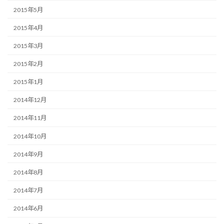
2015年5月
2015年4月
2015年3月
2015年2月
2015年1月
2014年12月
2014年11月
2014年10月
2014年9月
2014年8月
2014年7月
2014年6月