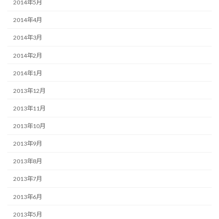
2014年5月
2014年4月
2014年3月
2014年2月
2014年1月
2013年12月
2013年11月
2013年10月
2013年9月
2013年8月
2013年7月
2013年6月
2013年5月