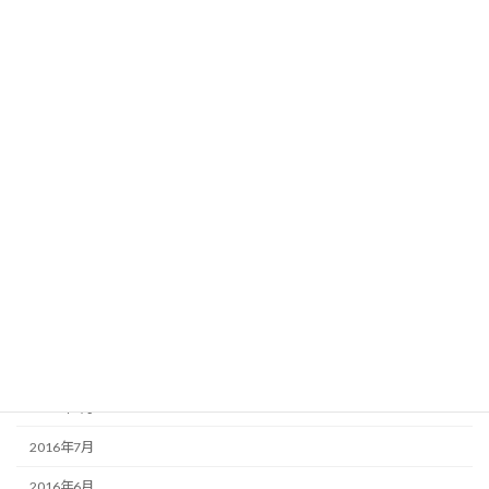
2018年3月
2018年1月
2017年12月
2017年8月
2017年2月
2017年1月
2016年12月
2016年11月
2016年10月
2016年9月
2016年8月
2016年7月
2016年6月