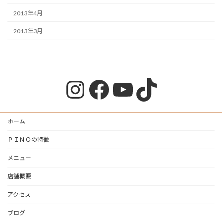
2013年4月
2013年3月
Instagram
Facebook
YouTube
TikTok
ホーム
ＰＩＮＯの特徴
メニュー
店舗概要
アクセス
ブログ