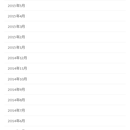
2015年5月
2015年4月
2015年3月
2015年2月
2015年1月
2014年12月
2014年11月
2014年10月
2014年9月
2014年8月
2014年7月
2014年6月