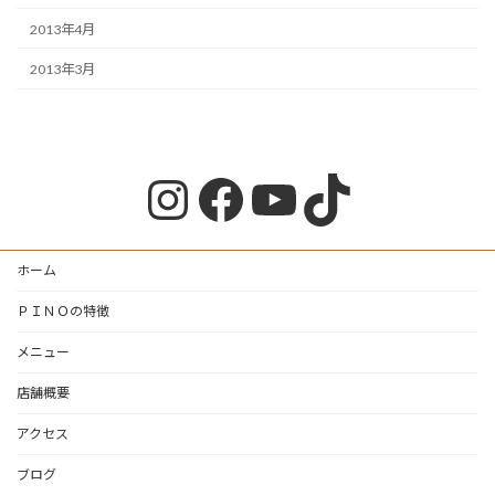
2013年4月
2013年3月
Instagram
Facebook
YouTube
TikTok
ホーム
ＰＩＮＯの特徴
メニュー
店舗概要
アクセス
ブログ