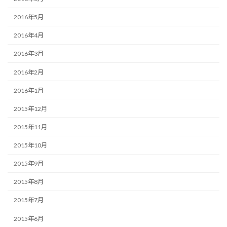
2016年5月
2016年4月
2016年3月
2016年2月
2016年1月
2015年12月
2015年11月
2015年10月
2015年9月
2015年8月
2015年7月
2015年6月