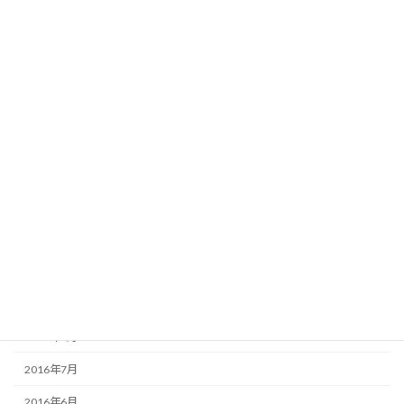
2018年3月
2018年1月
2017年12月
2017年8月
2017年2月
2017年1月
2016年12月
2016年11月
2016年10月
2016年9月
2016年8月
2016年7月
2016年6月