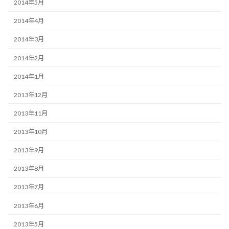
2014年5月
2014年4月
2014年3月
2014年2月
2014年1月
2013年12月
2013年11月
2013年10月
2013年9月
2013年8月
2013年7月
2013年6月
2013年5月