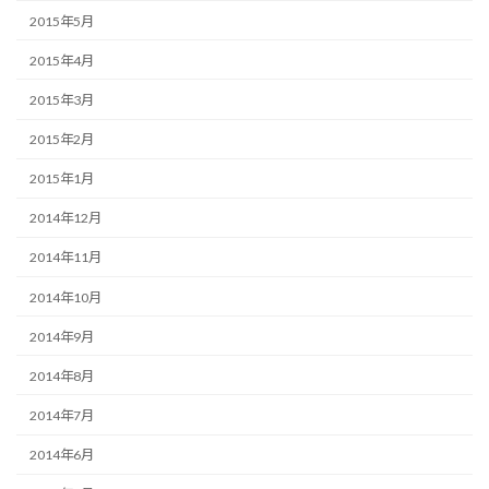
2015年5月
2015年4月
2015年3月
2015年2月
2015年1月
2014年12月
2014年11月
2014年10月
2014年9月
2014年8月
2014年7月
2014年6月