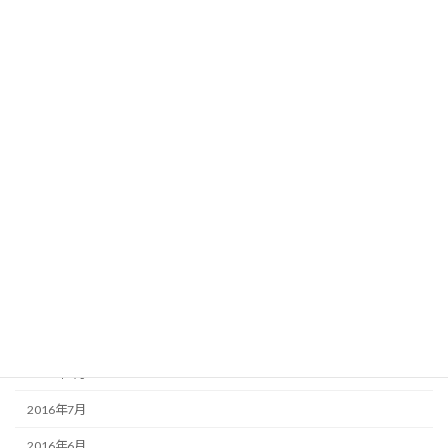
2018年3月
2018年1月
2017年12月
2017年8月
2017年2月
2017年1月
2016年12月
2016年11月
2016年10月
2016年9月
2016年8月
2016年7月
2016年6月