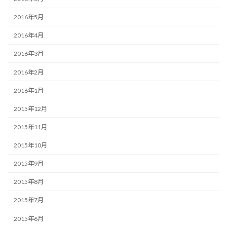
2016年5月
2016年4月
2016年3月
2016年2月
2016年1月
2015年12月
2015年11月
2015年10月
2015年9月
2015年8月
2015年7月
2015年6月