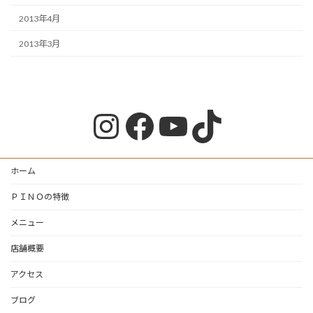
2013年4月
2013年3月
Instagram
Facebook
YouTube
TikTok
ホーム
ＰＩＮＯの特徴
メニュー
店舗概要
アクセス
ブログ