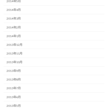
2014年5月
2014年4月
2014年3月
2014年2月
2014年1月
2013年12月
2013年11月
2013年10月
2013年9月
2013年8月
2013年7月
2013年6月
2013年5月