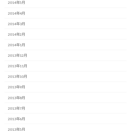
2014年5月
2014年4月
2014年3月
2014年2月
2014年1月
2013年12月
2013年11月
2013年10月
2013年9月
2013年8月
2013年7月
2013年6月
2013年5月