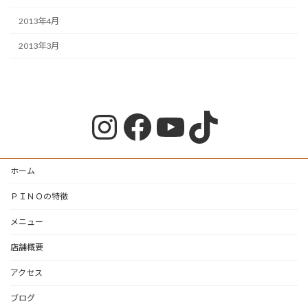
2013年4月
2013年3月
Instagram
Facebook
YouTube
TikTok
ホーム
ＰＩＮＯの特徴
メニュー
店舗概要
アクセス
ブログ