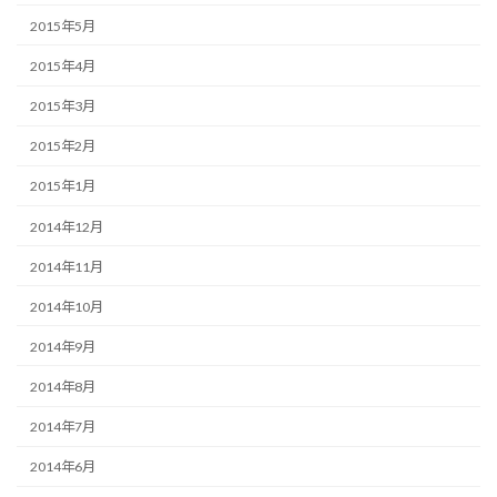
2015年5月
2015年4月
2015年3月
2015年2月
2015年1月
2014年12月
2014年11月
2014年10月
2014年9月
2014年8月
2014年7月
2014年6月