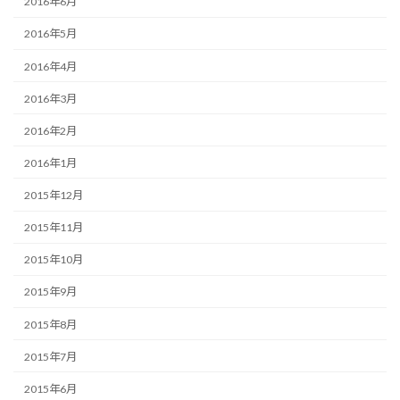
2016年6月
2016年5月
2016年4月
2016年3月
2016年2月
2016年1月
2015年12月
2015年11月
2015年10月
2015年9月
2015年8月
2015年7月
2015年6月