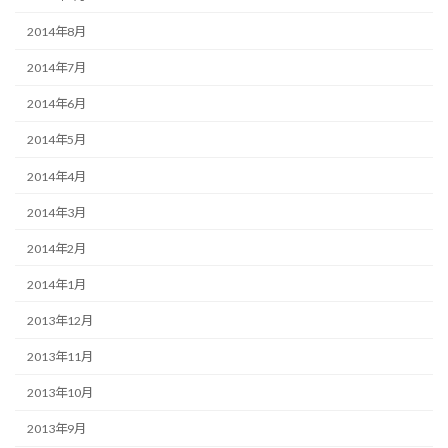
2014年8月
2014年7月
2014年6月
2014年5月
2014年4月
2014年3月
2014年2月
2014年1月
2013年12月
2013年11月
2013年10月
2013年9月