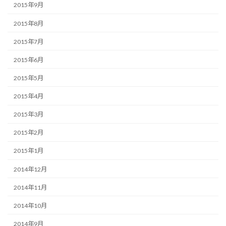
2015年9月
2015年8月
2015年7月
2015年6月
2015年5月
2015年4月
2015年3月
2015年2月
2015年1月
2014年12月
2014年11月
2014年10月
2014年9月