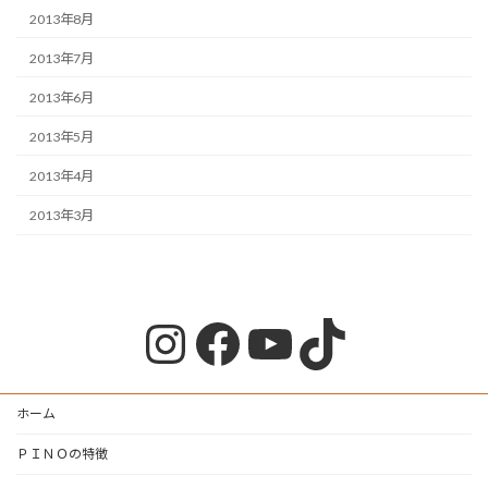
2013年8月
2013年7月
2013年6月
2013年5月
2013年4月
2013年3月
Instagram
Facebook
YouTube
TikTok
ホーム
ＰＩＮＯの特徴