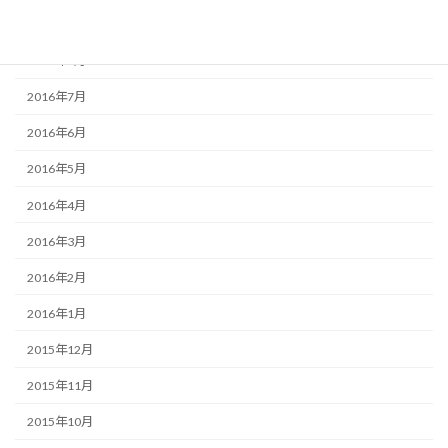
2016年9月
2016年8月
2016年7月
2016年6月
2016年5月
2016年4月
2016年3月
2016年2月
2016年1月
2015年12月
2015年11月
2015年10月