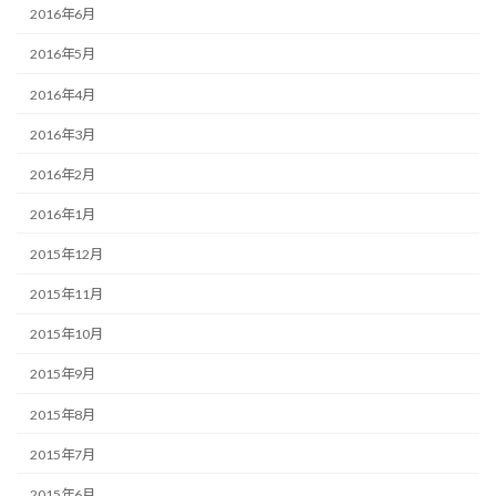
2016年6月
2016年5月
2016年4月
2016年3月
2016年2月
2016年1月
2015年12月
2015年11月
2015年10月
2015年9月
2015年8月
2015年7月
2015年6月