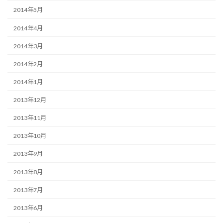
2014年5月
2014年4月
2014年3月
2014年2月
2014年1月
2013年12月
2013年11月
2013年10月
2013年9月
2013年8月
2013年7月
2013年6月