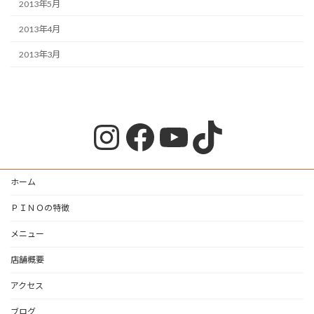
2013年5月
2013年4月
2013年3月
Instagram
Facebook
YouTube
TikTok
ホーム
ＰＩＮＯの特徴
メニュー
店舗概要
アクセス
ブログ