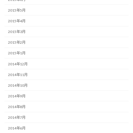
2015年5月
2015年4月
2015年3月
2015年2月
2015年1月
2014年12月
2014年11月
2014年10月
2014年9月
2014年8月
2014年7月
2014年6月