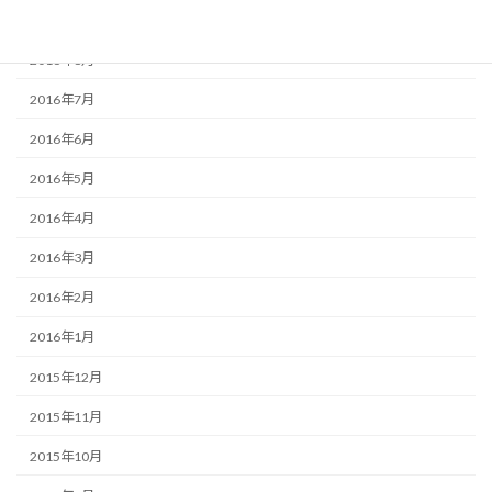
2016年9月
2016年8月
2016年7月
2016年6月
2016年5月
2016年4月
2016年3月
2016年2月
2016年1月
2015年12月
2015年11月
2015年10月