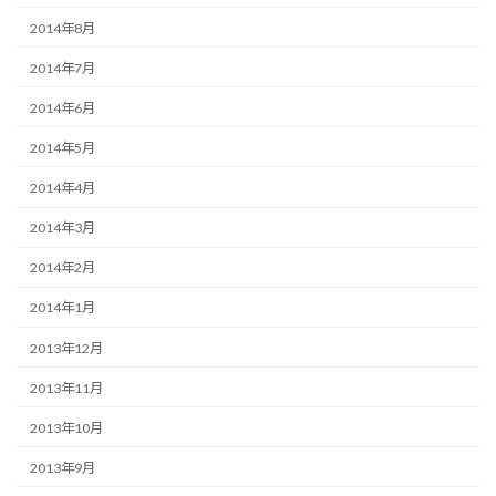
2014年8月
2014年7月
2014年6月
2014年5月
2014年4月
2014年3月
2014年2月
2014年1月
2013年12月
2013年11月
2013年10月
2013年9月