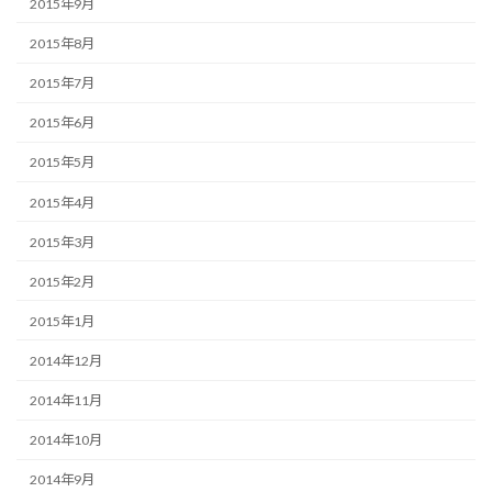
2015年9月
2015年8月
2015年7月
2015年6月
2015年5月
2015年4月
2015年3月
2015年2月
2015年1月
2014年12月
2014年11月
2014年10月
2014年9月