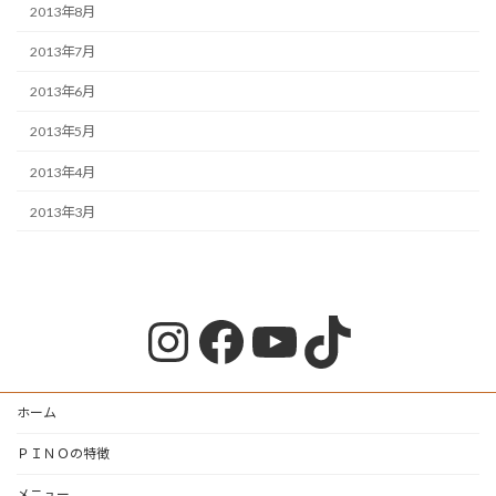
2013年8月
2013年7月
2013年6月
2013年5月
2013年4月
2013年3月
Instagram
Facebook
YouTube
TikTok
ホーム
ＰＩＮＯの特徴
メニュー