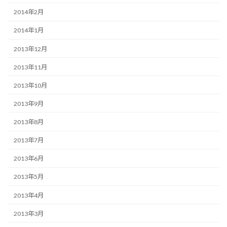
2014年2月
2014年1月
2013年12月
2013年11月
2013年10月
2013年9月
2013年8月
2013年7月
2013年6月
2013年5月
2013年4月
2013年3月