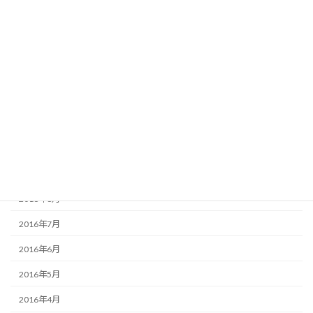
2017年8月
2017年2月
2017年1月
2016年12月
2016年11月
2016年10月
2016年9月
2016年8月
2016年7月
2016年6月
2016年5月
2016年4月