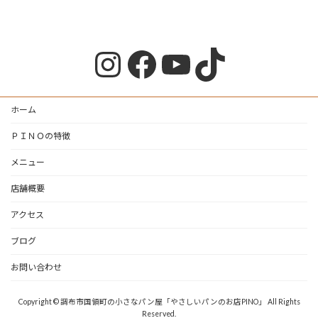
Instagram
Facebook
YouTube
TikTok
ホーム
ＰＩＮＯの特徴
メニュー
店舗概要
アクセス
ブログ
お問い合わせ
Copyright © 調布市国領町の小さなパン屋「やさしいパンのお店PINO」 All Rights
Reserved.