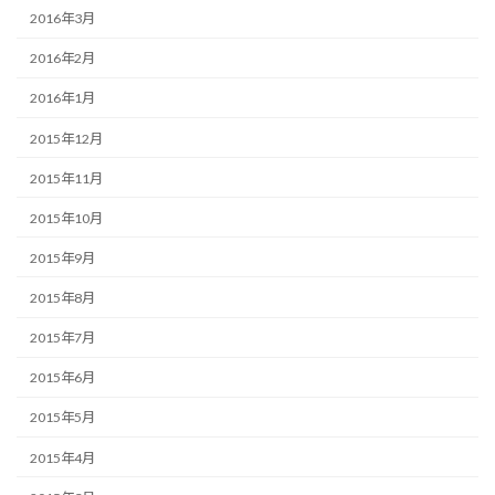
2016年3月
2016年2月
2016年1月
2015年12月
2015年11月
2015年10月
2015年9月
2015年8月
2015年7月
2015年6月
2015年5月
2015年4月