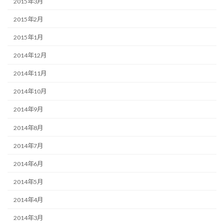
2015年3月
2015年2月
2015年1月
2014年12月
2014年11月
2014年10月
2014年9月
2014年8月
2014年7月
2014年6月
2014年5月
2014年4月
2014年3月