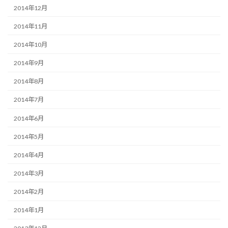
2014年12月
2014年11月
2014年10月
2014年9月
2014年8月
2014年7月
2014年6月
2014年5月
2014年4月
2014年3月
2014年2月
2014年1月