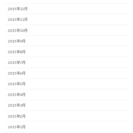
2015年12月
2015年11月
2015年10月
2015年9月
2015年8月
2015年7月
2015年6月
2015年5月
2015年4月
2015年3月
2015年2月
2015年1月