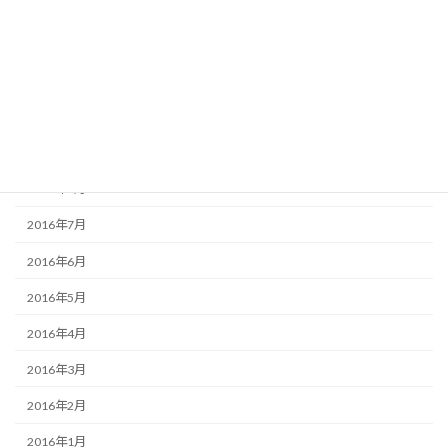
2017年1月
2016年12月
2016年11月
2016年10月
2016年9月
2016年8月
2016年7月
2016年6月
2016年5月
2016年4月
2016年3月
2016年2月
2016年1月