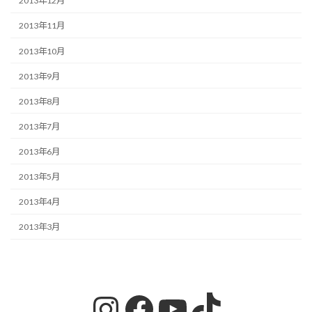
2013年12月
2013年11月
2013年10月
2013年9月
2013年8月
2013年7月
2013年6月
2013年5月
2013年4月
2013年3月
Instagram
Facebook
YouTube
TikTok