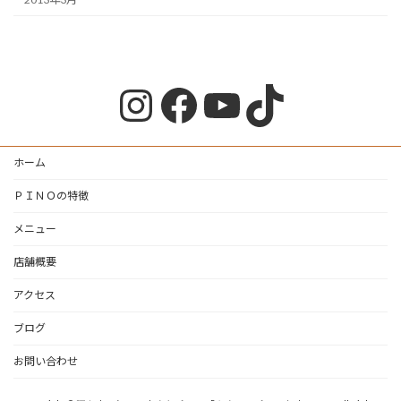
Instagram
Facebook
YouTube
TikTok
ホーム
ＰＩＮＯの特徴
メニュー
店舗概要
アクセス
ブログ
お問い合わせ