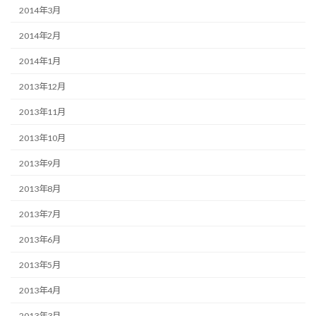
2014年3月
2014年2月
2014年1月
2013年12月
2013年11月
2013年10月
2013年9月
2013年8月
2013年7月
2013年6月
2013年5月
2013年4月
2013年3月