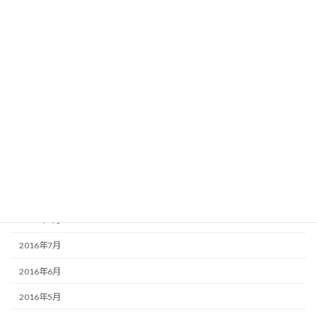
2017年12月
2017年8月
2017年2月
2017年1月
2016年12月
2016年11月
2016年10月
2016年9月
2016年8月
2016年7月
2016年6月
2016年5月