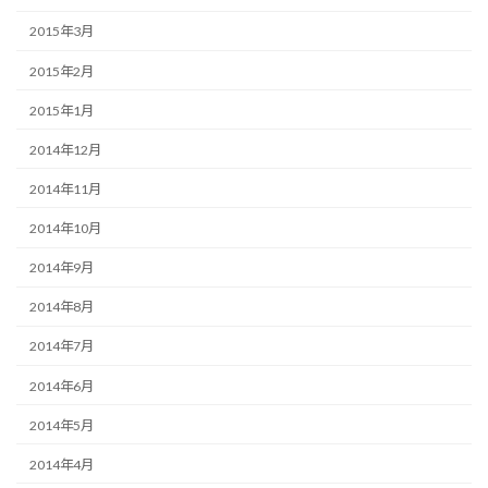
2015年3月
2015年2月
2015年1月
2014年12月
2014年11月
2014年10月
2014年9月
2014年8月
2014年7月
2014年6月
2014年5月
2014年4月