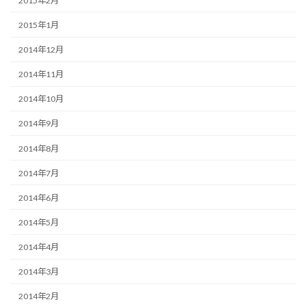
2015年2月
2015年1月
2014年12月
2014年11月
2014年10月
2014年9月
2014年8月
2014年7月
2014年6月
2014年5月
2014年4月
2014年3月
2014年2月