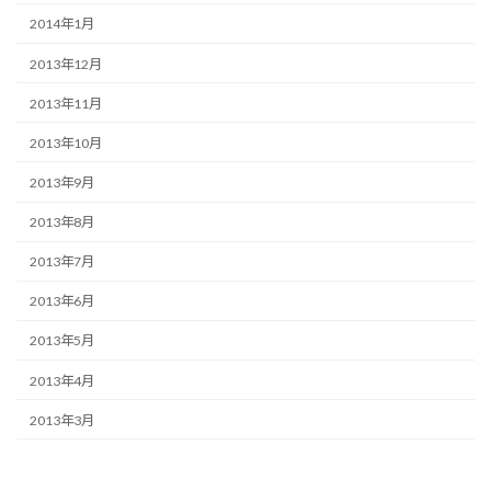
2014年1月
2013年12月
2013年11月
2013年10月
2013年9月
2013年8月
2013年7月
2013年6月
2013年5月
2013年4月
2013年3月