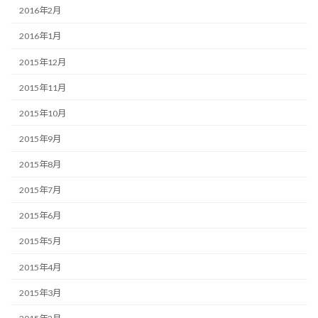
2016年2月
2016年1月
2015年12月
2015年11月
2015年10月
2015年9月
2015年8月
2015年7月
2015年6月
2015年5月
2015年4月
2015年3月