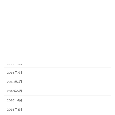
2017年2月
2017年1月
2016年12月
2016年11月
2016年10月
2016年9月
2016年8月
2016年7月
2016年6月
2016年5月
2016年4月
2016年3月