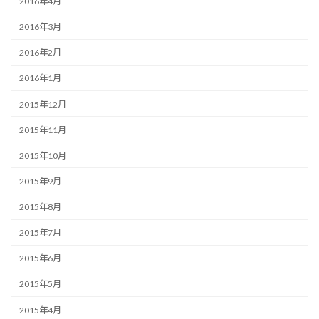
2016年4月
2016年3月
2016年2月
2016年1月
2015年12月
2015年11月
2015年10月
2015年9月
2015年8月
2015年7月
2015年6月
2015年5月
2015年4月