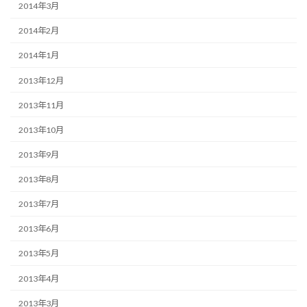
2014年3月
2014年2月
2014年1月
2013年12月
2013年11月
2013年10月
2013年9月
2013年8月
2013年7月
2013年6月
2013年5月
2013年4月
2013年3月