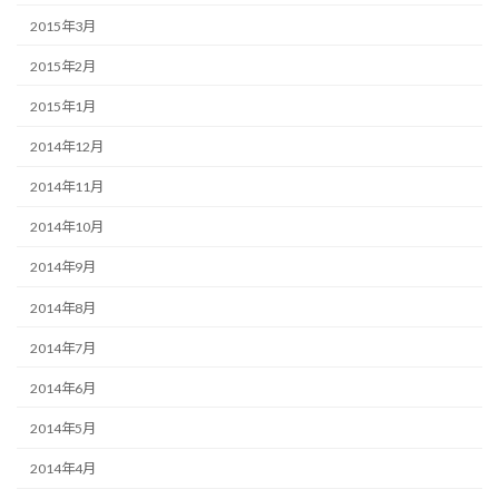
2015年3月
2015年2月
2015年1月
2014年12月
2014年11月
2014年10月
2014年9月
2014年8月
2014年7月
2014年6月
2014年5月
2014年4月